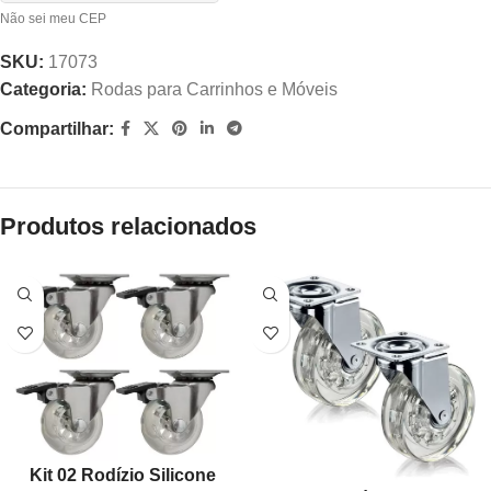
Não sei meu CEP
SKU:
17073
Categoria:
Rodas para Carrinhos e Móveis
Compartilhar:
Produtos relacionados
Kit 02 Rodízio Silicone