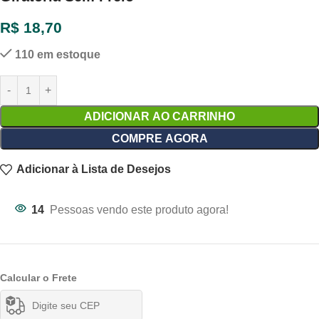
R$
18,70
110 em estoque
ADICIONAR AO CARRINHO
COMPRE AGORA
Adicionar à Lista de Desejos
14
Pessoas vendo este produto agora!
Calcular o Frete