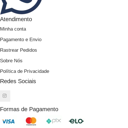
Atendimento
Minha conta
Pagamento e Envio
Rastrear Pedidos
Sobre Nós
Política de Privacidade
Redes Sociais
Formas de Pagamento