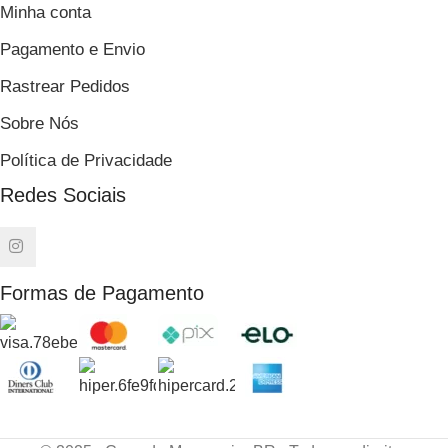
Minha conta
Pagamento e Envio
Rastrear Pedidos
Sobre Nós
Política de Privacidade
Redes Sociais
Formas de Pagamento