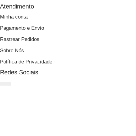
Atendimento
Minha conta
Pagamento e Envio
Rastrear Pedidos
Sobre Nós
Política de Privacidade
Redes Sociais
Formas de Pagamento