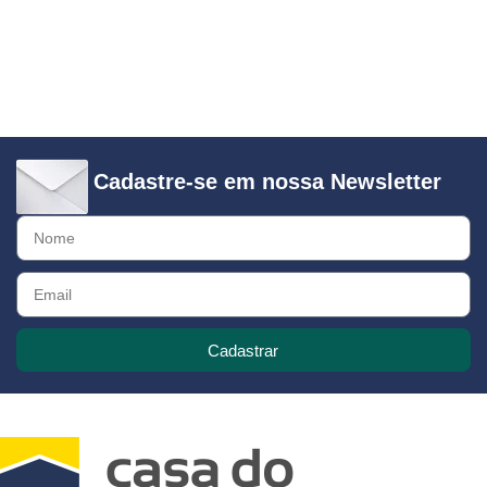
Cadastre-se em nossa Newsletter
Cadastrar