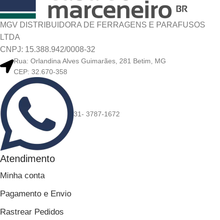
MGV DISTRIBUIDORA DE FERRAGENS E PARAFUSOS
LTDA
CNPJ: 15.388.942/0008-32
Rua: Orlandina Alves Guimarães, 281 Betim, MG
CEP: 32.670-358
31- 3787-1672
Atendimento
Minha conta
Pagamento e Envio
Rastrear Pedidos