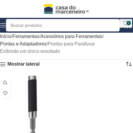
0
Início
Ferramentas
Acessórios para Ferramentas
Pontas e Adaptadores
Pontas para Parafusar
Exibindo um único resultado
Mostrar lateral