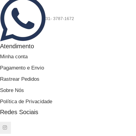
31- 3787-1672
Atendimento
Minha conta
Pagamento e Envio
Rastrear Pedidos
Sobre Nós
Política de Privacidade
Redes Sociais