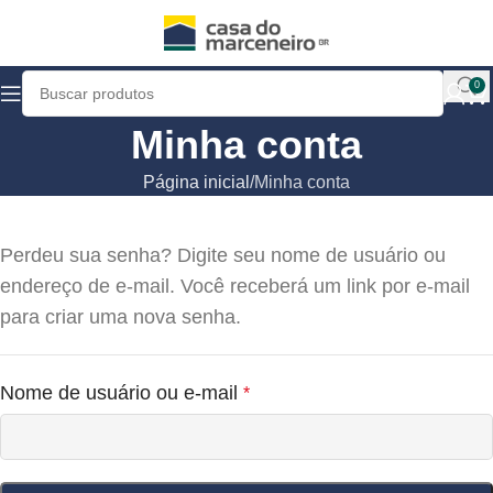
0
Minha conta
Página inicial
Minha conta
Perdeu sua senha? Digite seu nome de usuário ou
endereço de e-mail. Você receberá um link por e-mail
para criar uma nova senha.
Nome de usuário ou e-mail
*