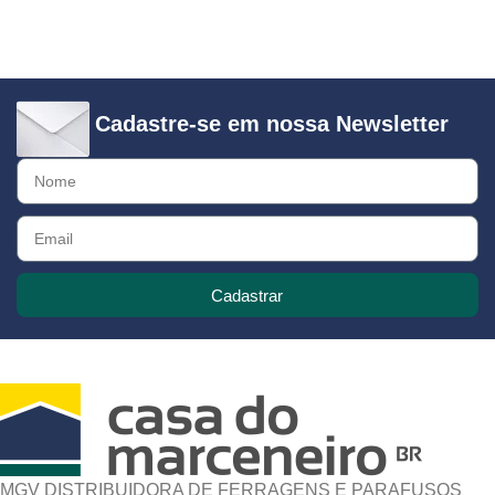
Cadastre-se em nossa Newsletter
Cadastrar
MGV DISTRIBUIDORA DE FERRAGENS E PARAFUSOS