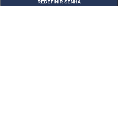
REDEFINIR SENHA