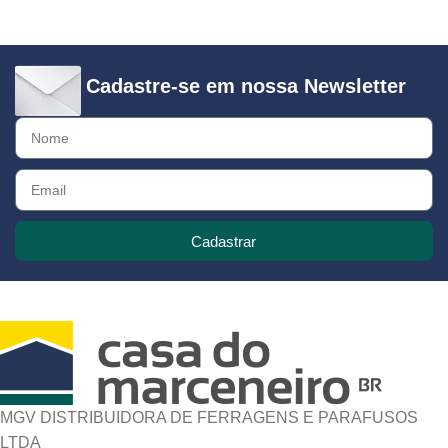
Cadastre-se em nossa Newsletter
Cadastrar
MGV DISTRIBUIDORA DE FERRAGENS E PARAFUSOS
LTDA