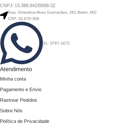
CNPJ: 15.388.942/0008-32
Rua: Orlandina Alves Guimarães, 281 Betim, MG
CEP: 32.670-358
31- 3787-1672
Atendimento
Minha conta
Pagamento e Envio
Rastrear Pedidos
Sobre Nós
Política de Privacidade