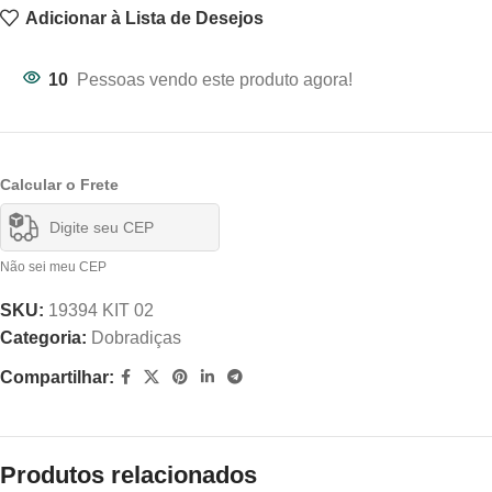
Adicionar à Lista de Desejos
10
Pessoas vendo este produto agora!
Calcular o Frete
Não sei meu CEP
SKU:
19394 KIT 02
Categoria:
Dobradiças
Compartilhar:
Produtos relacionados