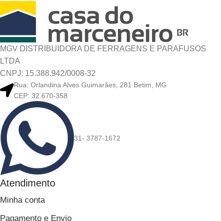
MGV DISTRIBUIDORA DE FERRAGENS E PARAFUSOS
LTDA
CNPJ: 15.388.942/0008-32
Rua: Orlandina Alves Guimarães, 281 Betim, MG
CEP: 32.670-358
31- 3787-1672
Atendimento
Minha conta
Pagamento e Envio