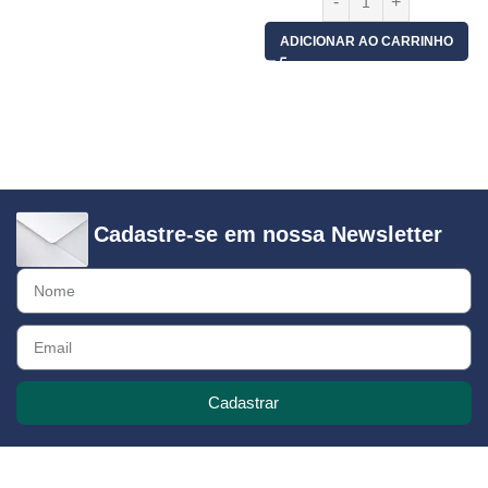
ADICIONAR AO CARRINHO
Cadastre-se em nossa Newsletter
Cadastrar