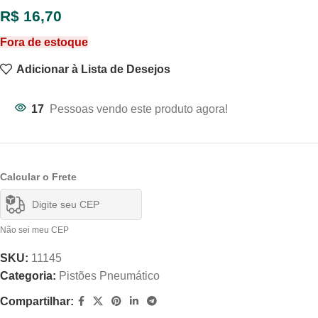
R$
16,70
Fora de estoque
Adicionar à Lista de Desejos
17
Pessoas vendo este produto agora!
Calcular o Frete
Não sei meu CEP
SKU:
11145
Categoria:
Pistões Pneumático
Compartilhar: