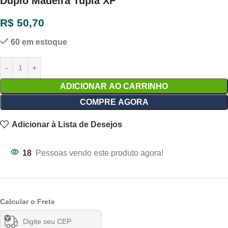
Duplo Madeira Tupia XF
R$
50,70
60 em estoque
ADICIONAR AO CARRINHO
COMPRE AGORA
Adicionar à Lista de Desejos
18
Pessoas vendo este produto agora!
Calcular o Frete