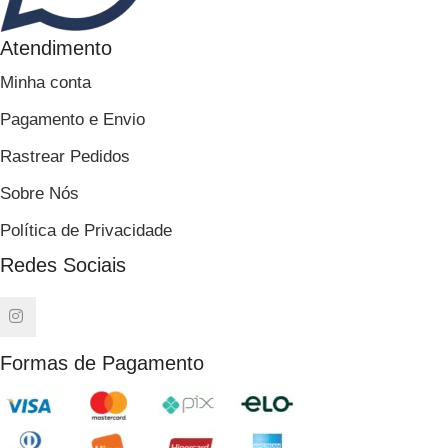
Atendimento
Minha conta
Pagamento e Envio
Rastrear Pedidos
Sobre Nós
Política de Privacidade
Redes Sociais
Formas de Pagamento