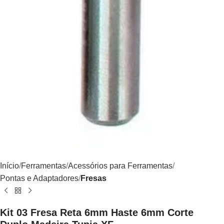
Início
Ferramentas
Acessórios para Ferramentas
Pontas e Adaptadores
Fresas
Kit 03 Fresa Reta 6mm Haste 6mm Corte