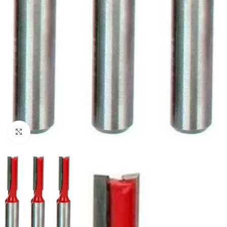
Clique para ampliar