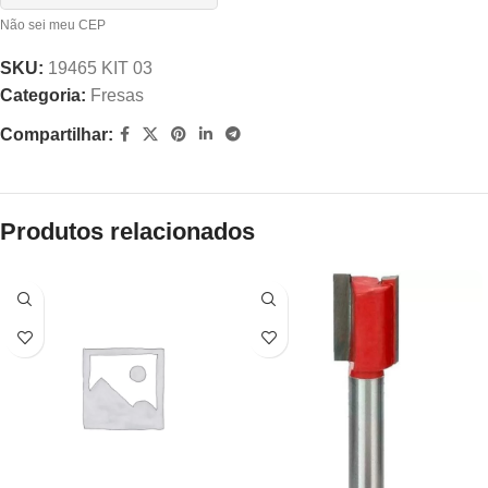
Não sei meu CEP
SKU:
19465 KIT 03
Categoria:
Fresas
Compartilhar:
Produtos relacionados