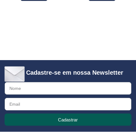
Cadastre-se em nossa Newsletter
Cadastrar