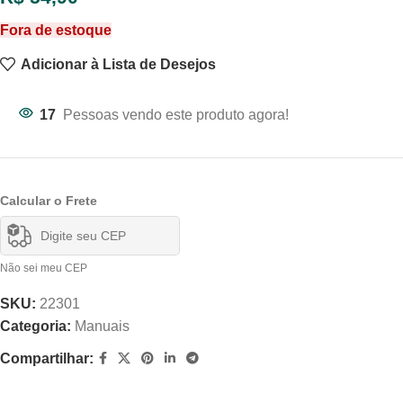
Fora de estoque
Adicionar à Lista de Desejos
17
Pessoas vendo este produto agora!
Calcular o Frete
Não sei meu CEP
SKU:
22301
Categoria:
Manuais
Compartilhar: