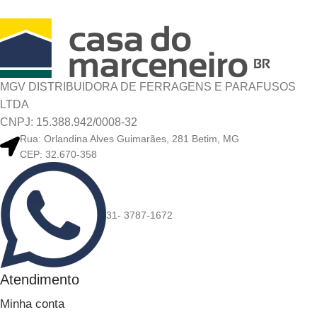
MGV DISTRIBUIDORA DE FERRAGENS E PARAFUSOS
LTDA
CNPJ: 15.388.942/0008-32
Rua: Orlandina Alves Guimarães, 281 Betim, MG
CEP: 32.670-358
31- 3787-1672
Atendimento
Minha conta