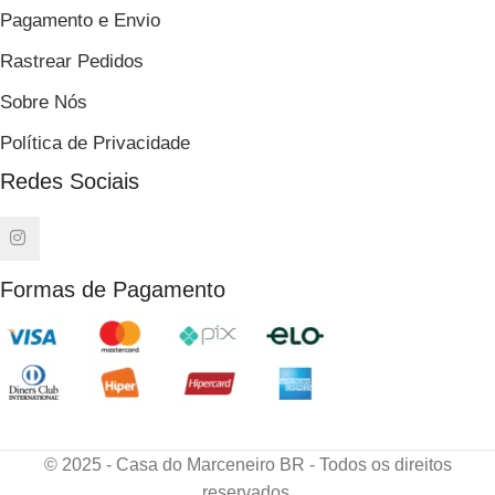
Pagamento e Envio
Rastrear Pedidos
Sobre Nós
Política de Privacidade
Redes Sociais
Formas de Pagamento
© 2025 - Casa do Marceneiro BR - Todos os direitos
reservados.