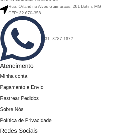
Rua: Orlandina Alves Guimarães, 281 Betim, MG
CEP: 32.670-358
31- 3787-1672
Atendimento
Minha conta
Pagamento e Envio
Rastrear Pedidos
Sobre Nós
Política de Privacidade
Redes Sociais