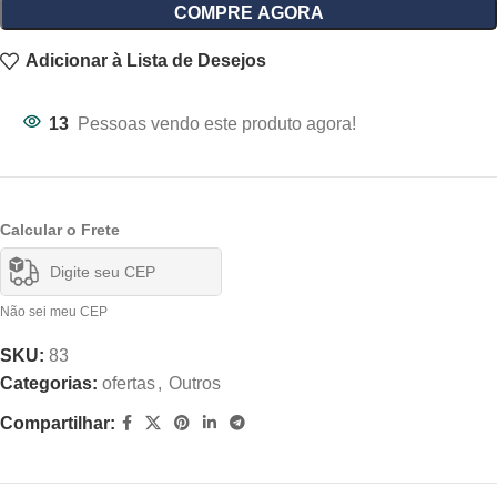
COMPRE AGORA
Adicionar à Lista de Desejos
13
Pessoas vendo este produto agora!
Calcular o Frete
Não sei meu CEP
SKU:
83
Categorias:
ofertas
,
Outros
Compartilhar: